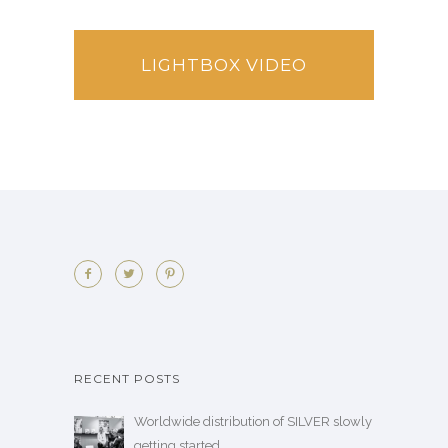
LIGHTBOX VIDEO
RECENT POSTS
Worldwide distribution of SILVER slowly
getting started