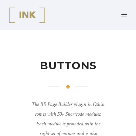
BUTTONS
The BE Page Builder plugin in Oshin
comes with 50+ Shortcode modules.
Each module is provided with the
right set of options and is also